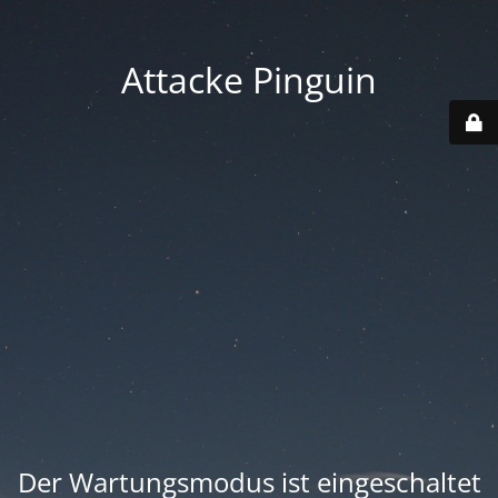
Attacke Pinguin
Der Wartungsmodus ist eingeschaltet