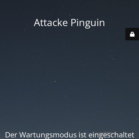
Attacke Pinguin
Der Wartungsmodus ist eingeschaltet