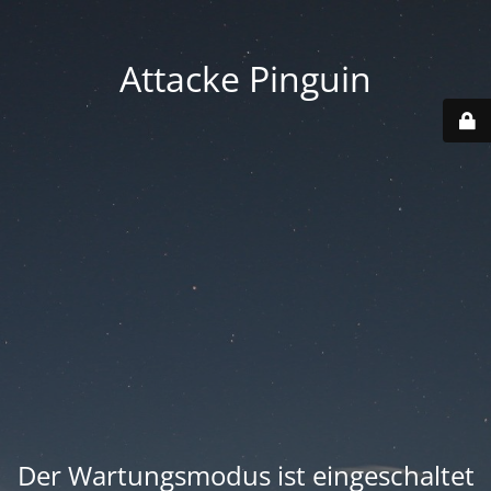
Attacke Pinguin
Der Wartungsmodus ist eingeschaltet